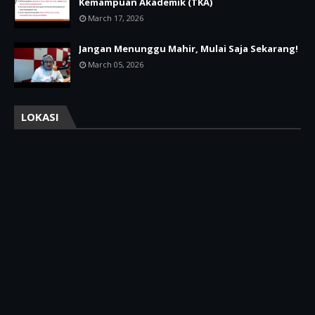
Kemampuan Akademik (TKA)
March 17, 2026
Jangan Menunggu Mahir, Mulai Saja Sekarang!
March 05, 2026
LOKASI