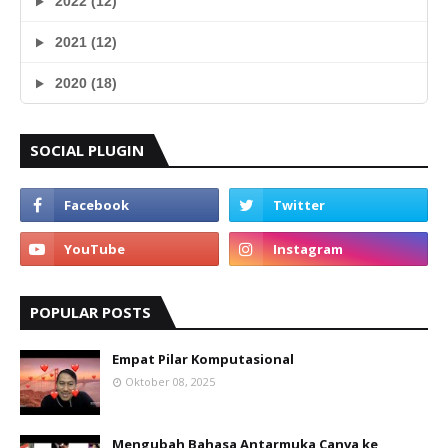
2022 (12)
2021 (12)
2020 (18)
SOCIAL PLUGIN
POPULAR POSTS
Empat Pilar Komputasional
Oktober 08, 2025
Mengubah Bahasa Antarmuka Canva ke