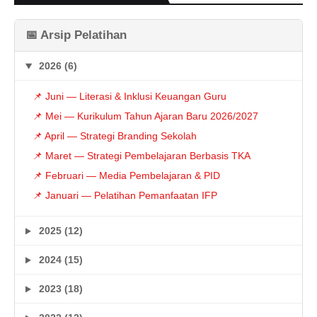
📅 Arsip Pelatihan
2026 (6)
📌 Juni — Literasi & Inklusi Keuangan Guru
📌 Mei — Kurikulum Tahun Ajaran Baru 2026/2027
📌 April — Strategi Branding Sekolah
📌 Maret — Strategi Pembelajaran Berbasis TKA
📌 Februari — Media Pembelajaran & PID
📌 Januari — Pelatihan Pemanfaatan IFP
2025 (12)
2024 (15)
2023 (18)