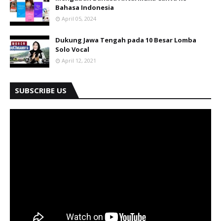
Bahasa Indonesia
April 05, 2024
Dukung Jawa Tengah pada 10 Besar Lomba
Solo Vocal
April 12, 2021
SUBSCRIBE US