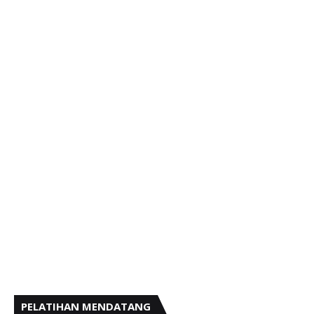
PELATIHAN MENDATANG