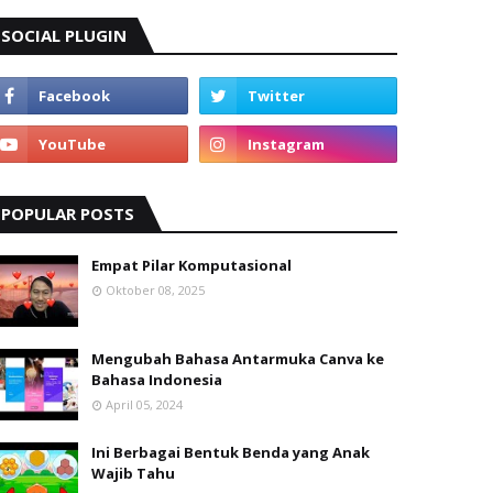
SOCIAL PLUGIN
POPULAR POSTS
Empat Pilar Komputasional
Oktober 08, 2025
Mengubah Bahasa Antarmuka Canva ke
Bahasa Indonesia
April 05, 2024
Ini Berbagai Bentuk Benda yang Anak
Wajib Tahu