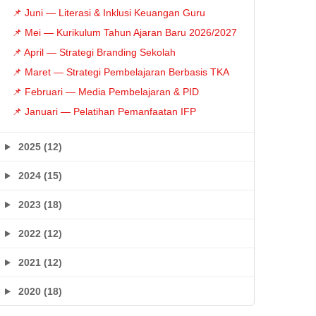
📌 Juni — Literasi & Inklusi Keuangan Guru
📌 Mei — Kurikulum Tahun Ajaran Baru 2026/2027
📌 April — Strategi Branding Sekolah
📌 Maret — Strategi Pembelajaran Berbasis TKA
📌 Februari — Media Pembelajaran & PID
📌 Januari — Pelatihan Pemanfaatan IFP
2025 (12)
2024 (15)
2023 (18)
2022 (12)
2021 (12)
2020 (18)