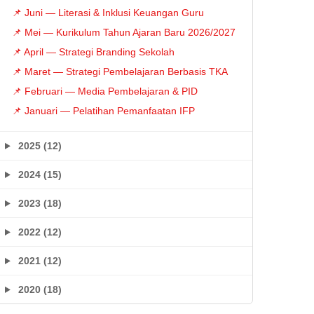
📌 Juni — Literasi & Inklusi Keuangan Guru
📌 Mei — Kurikulum Tahun Ajaran Baru 2026/2027
📌 April — Strategi Branding Sekolah
📌 Maret — Strategi Pembelajaran Berbasis TKA
📌 Februari — Media Pembelajaran & PID
📌 Januari — Pelatihan Pemanfaatan IFP
2025 (12)
2024 (15)
2023 (18)
2022 (12)
2021 (12)
2020 (18)