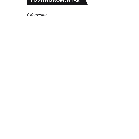
0 Komentar