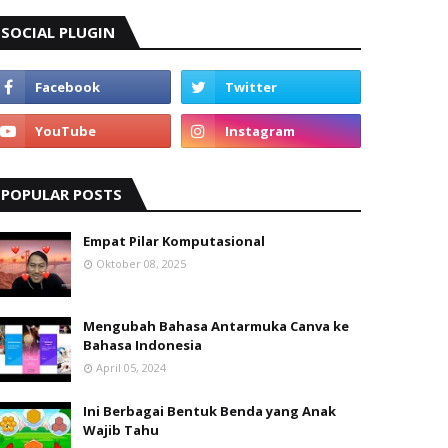
SOCIAL PLUGIN
POPULAR POSTS
Empat Pilar Komputasional
Oktober 08, 2025
Mengubah Bahasa Antarmuka Canva ke
Bahasa Indonesia
April 05, 2024
Ini Berbagai Bentuk Benda yang Anak
Wajib Tahu