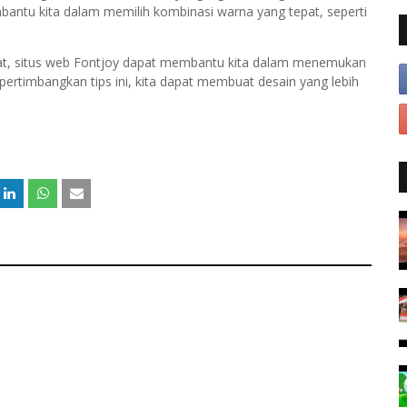
bantu kita dalam memilih kombinasi warna yang tepat, seperti
epat, situs web Fontjoy dapat membantu kita dalam menemukan
rtimbangkan tips ini, kita dapat membuat desain yang lebih