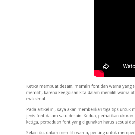
Ketika membuat desain, memilih font dan warna yang te
memilih, karena keegoisan kita dalam memilih warna at
maksimal.
Pada artikel ini, saya akan memberikan tiga tips untuk
jenis font dalam satu desain. Kedua, perhatikan ukura
ketiga, perpaduan font yang digunakan harus sesuai d
Selain itu, dalam memilih warna, penting untuk mempe