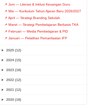
📌 Juni — Literasi & Inklusi Keuangan Guru
📌 Mei — Kurikulum Tahun Ajaran Baru 2026/2027
📌 April — Strategi Branding Sekolah
📌 Maret — Strategi Pembelajaran Berbasis TKA
📌 Februari — Media Pembelajaran & PID
📌 Januari — Pelatihan Pemanfaatan IFP
2025 (12)
2024 (15)
2023 (18)
2022 (12)
2021 (12)
2020 (18)