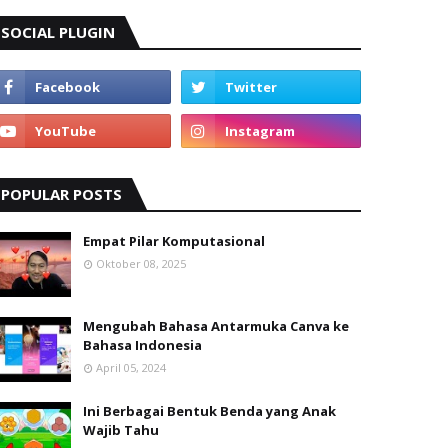
SOCIAL PLUGIN
POPULAR POSTS
Empat Pilar Komputasional
Oktober 08, 2025
Mengubah Bahasa Antarmuka Canva ke
Bahasa Indonesia
April 05, 2024
Ini Berbagai Bentuk Benda yang Anak
Wajib Tahu