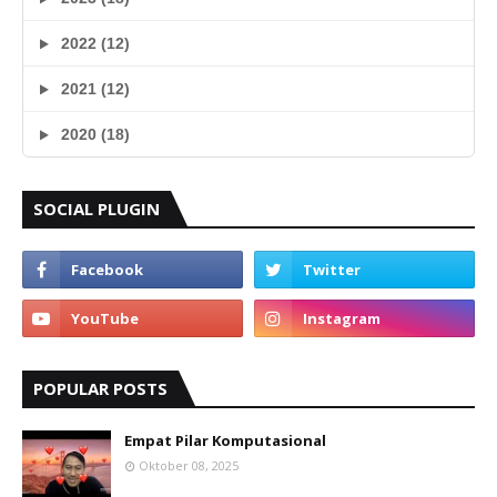
2022 (12)
2021 (12)
2020 (18)
SOCIAL PLUGIN
POPULAR POSTS
Empat Pilar Komputasional
Oktober 08, 2025