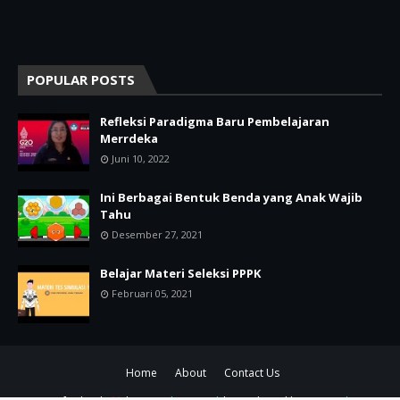
POPULAR POSTS
Refleksi Paradigma Baru Pembelajaran
Merrdeka
Juni 10, 2022
Ini Berbagai Bentuk Benda yang Anak Wajib
Tahu
Desember 27, 2021
Belajar Materi Seleksi PPPK
Februari 05, 2021
Home
About
Contact Us