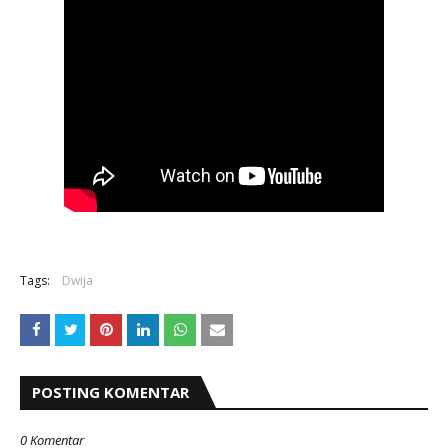
Tags:
Dwija
POSTING KOMENTAR
0 Komentar