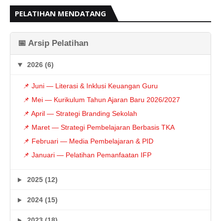
PELATIHAN MENDATANG
📅 Arsip Pelatihan
2026 (6)
📌 Juni — Literasi & Inklusi Keuangan Guru
📌 Mei — Kurikulum Tahun Ajaran Baru 2026/2027
📌 April — Strategi Branding Sekolah
📌 Maret — Strategi Pembelajaran Berbasis TKA
📌 Februari — Media Pembelajaran & PID
📌 Januari — Pelatihan Pemanfaatan IFP
2025 (12)
2024 (15)
2023 (18)