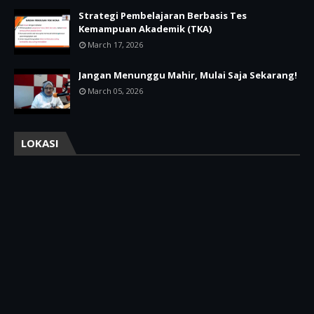
Strategi Pembelajaran Berbasis Tes
Kemampuan Akademik (TKA)
March 17, 2026
Jangan Menunggu Mahir, Mulai Saja Sekarang!
March 05, 2026
LOKASI