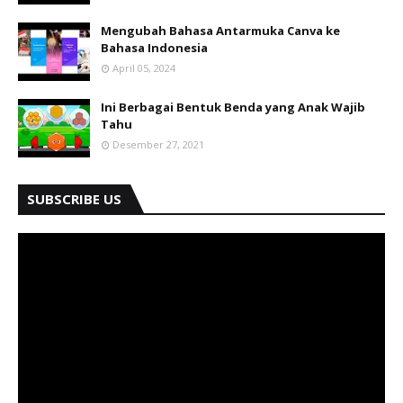
Mengubah Bahasa Antarmuka Canva ke
Bahasa Indonesia
April 05, 2024
Ini Berbagai Bentuk Benda yang Anak Wajib
Tahu
Desember 27, 2021
SUBSCRIBE US