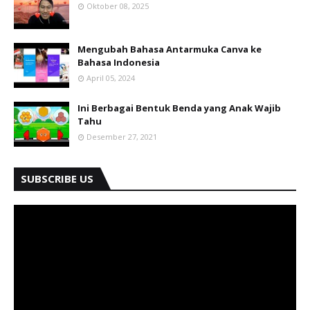
Oktober 08, 2025
Mengubah Bahasa Antarmuka Canva ke
Bahasa Indonesia
April 05, 2024
Ini Berbagai Bentuk Benda yang Anak Wajib
Tahu
Desember 27, 2021
SUBSCRIBE US