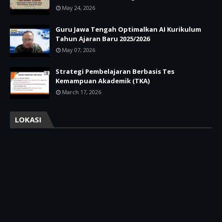
May 24, 2026
Guru Jawa Tengah Optimalkan AI Kurikulum
Tahun Ajaran Baru 2025/2026
May 07, 2026
Strategi Pembelajaran Berbasis Tes
Kemampuan Akademik (TKA)
March 17, 2026
LOKASI