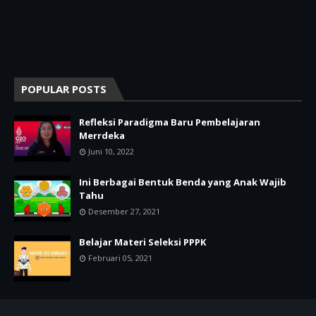
POPULAR POSTS
Refleksi Paradigma Baru Pembelajaran
Merrdeka
Juni 10, 2022
Ini Berbagai Bentuk Benda yang Anak Wajib
Tahu
Desember 27, 2021
Belajar Materi Seleksi PPPK
Februari 05, 2021