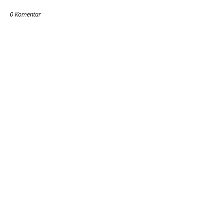
0 Komentar