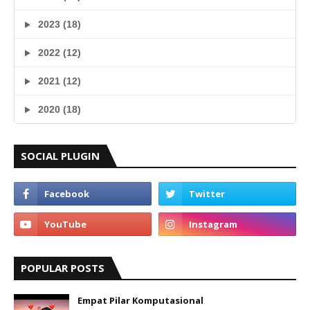
2023 (18)
2022 (12)
2021 (12)
2020 (18)
SOCIAL PLUGIN
POPULAR POSTS
Empat Pilar Komputasional