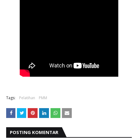
Tags:
Pelatihan
PMM
POSTING KOMENTAR