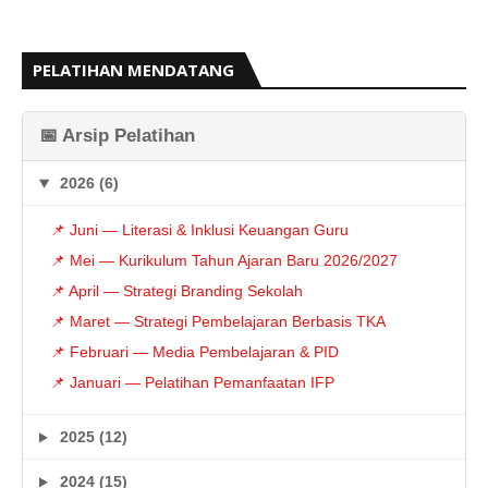
PELATIHAN MENDATANG
📅 Arsip Pelatihan
2026 (6)
📌 Juni — Literasi & Inklusi Keuangan Guru
📌 Mei — Kurikulum Tahun Ajaran Baru 2026/2027
📌 April — Strategi Branding Sekolah
📌 Maret — Strategi Pembelajaran Berbasis TKA
📌 Februari — Media Pembelajaran & PID
📌 Januari — Pelatihan Pemanfaatan IFP
2025 (12)
2024 (15)