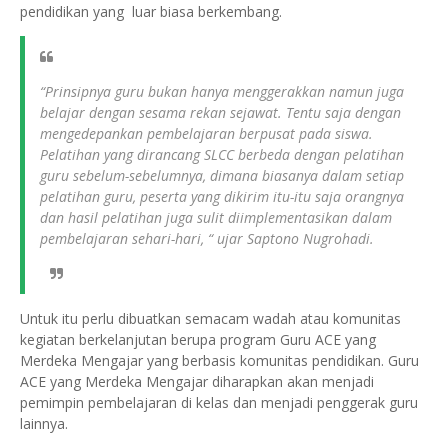
pendidikan yang luar biasa berkembang.
“Prinsipnya guru bukan hanya menggerakkan namun juga
belajar dengan sesama rekan sejawat. Tentu saja dengan
mengedepankan pembelajaran berpusat pada siswa.
Pelatihan yang dirancang SLCC berbeda dengan pelatihan
guru sebelum-sebelumnya, dimana biasanya dalam setiap
pelatihan guru, peserta yang dikirim itu-itu saja orangnya
dan hasil pelatihan juga sulit diimplementasikan dalam
pembelajaran sehari-hari, “ ujar Saptono Nugrohadi.
Untuk itu perlu dibuatkan semacam wadah atau komunitas
kegiatan berkelanjutan berupa program Guru ACE yang
Merdeka Mengajar yang berbasis komunitas pendidikan. Guru
ACE yang Merdeka Mengajar diharapkan akan menjadi
pemimpin pembelajaran di kelas dan menjadi penggerak guru
lainnya.