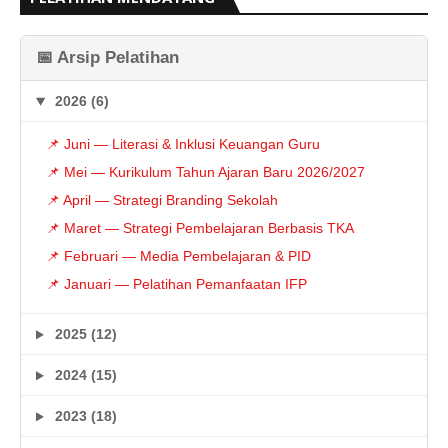
📅 Arsip Pelatihan
2026 (6)
📌 Juni — Literasi & Inklusi Keuangan Guru
📌 Mei — Kurikulum Tahun Ajaran Baru 2026/2027
📌 April — Strategi Branding Sekolah
📌 Maret — Strategi Pembelajaran Berbasis TKA
📌 Februari — Media Pembelajaran & PID
📌 Januari — Pelatihan Pemanfaatan IFP
2025 (12)
2024 (15)
2023 (18)