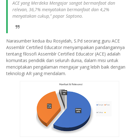
ACE yang Merdeka Mengajar sangat bermanfaat dan
relevan, 36,7% menyatakan bermanfaat dan 4,2%
menyatakan cukup,” papar Saptono.
Narasumber kedua ibu Rosyidah, S.Pd seorang guru ACE
Assemblr Certified Educator menyampaikan pandangannya
tentang filosofi Assemblr Certified Educator (ACE) adalah
komunitas pendidik dari seluruh dunia, dalam misi untuk
menciptakan pengalaman mengajar yang lebih baik dengan
teknologi AR yang mendalam.