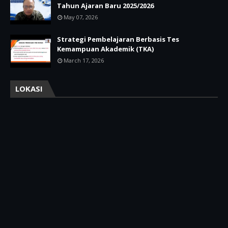
Tahun Ajaran Baru 2025/2026
May 07, 2026
Strategi Pembelajaran Berbasis Tes
Kemampuan Akademik (TKA)
March 17, 2026
LOKASI