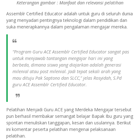
Keterangan gambar : Manfaat dan relevansi pelatihan
Assemblr Certified Educator adalah untuk guru di seluruh dunia
yang menyadari pentingnya teknologi dalam pendidikan dan
suka menerapkannya dalam pengalaman mengajar mereka.
“Program Guru ACE Assemblr Certified Educator sangat pas
untuk menjawab tantangan mengajar hari ini yang
berbeda, dimana siswa yang diajarkan adalah generasi
milenial atau post milenial. Jadi tepat sekali arah yang
mau dituju Pak Saptono dan SLCC,” jelas Rosyidah, S.Pd
guru ACE Assemblr Certified Educator.
Pelatihan Menjadi Guru ACE yang Merdeka Mengajar tersebut
pun berhasil membakar semangat belajar Bapak Ibu guru yang
spontan menuliskan tanggapan, kesan dan usulannya. Berikut
ini komentar peserta pelatihan mengenai pelaksanaan
pelatihan.