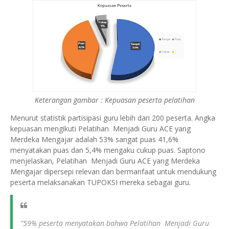
Keterangan gambar : Kepuasan peserta pelatihan
Menurut statistik partisipasi guru lebih dari 200 peserta. Angka
kepuasan mengikuti Pelatihan Menjadi Guru ACE yang
Merdeka Mengajar adalah 53% sangat puas 41,6%
menyatakan puas dan 5,4% mengaku cukup puas. Saptono
menjelaskan, Pelatihan Menjadi Guru ACE yang Merdeka
Mengajar dipersepi relevan dan bermanfaat untuk mendukung
peserta melaksanakan TUPOKSI mereka sebagai guru.
“59% peserta menyatakan bahwa Pelatihan Menjadi Guru