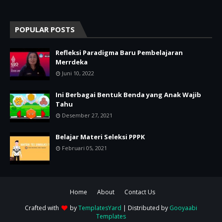
POPULAR POSTS
Refleksi Paradigma Baru Pembelajaran
Merrdeka
Juni 10, 2022
Ini Berbagai Bentuk Benda yang Anak Wajib
Tahu
Desember 27, 2021
Belajar Materi Seleksi PPPK
Februari 05, 2021
Home
About
Contact Us
Crafted with
by
TemplatesYard
| Distributed by
Gooyaabi
Templates