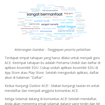
Keterangan Gambar : Tanggapan peserta pelatihan
Terdapat empat tahapan yang harus dilalui untuk menjadi guru
ACE. Keempat tahapan itu adalah Pertama Unduh dan daftar di
aplikasi Assemblr EDU: Cukup unduh aplikasi Assemblr EDU di
App Store atau Play Store. Setelah mengunduh aplikasi, daftar
akun di halaman "Daftar".
Kedua Kunjungi Dasbor ACE! : Silakan kunjungi tautan ini untuk
mendaftar dan menjadi anggota komunitas ACE.
Ketiga Selamat datang di komunitas ACE! Setelah mendaftar,
Anda akan menerima email selamat datang yang terdiri dari Kit