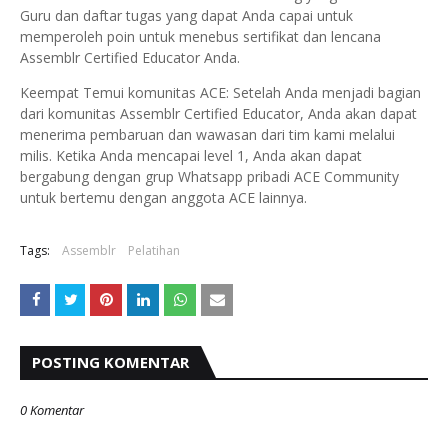
Guru dan daftar tugas yang dapat Anda capai untuk
memperoleh poin untuk menebus sertifikat dan lencana
Assemblr Certified Educator Anda.
Keempat Temui komunitas ACE: Setelah Anda menjadi bagian
dari komunitas Assemblr Certified Educator, Anda akan dapat
menerima pembaruan dan wawasan dari tim kami melalui
milis. Ketika Anda mencapai level 1, Anda akan dapat
bergabung dengan grup Whatsapp pribadi ACE Community
untuk bertemu dengan anggota ACE lainnya.
Tags:
Assemblr
Pelatihan
POSTING KOMENTAR
0 Komentar