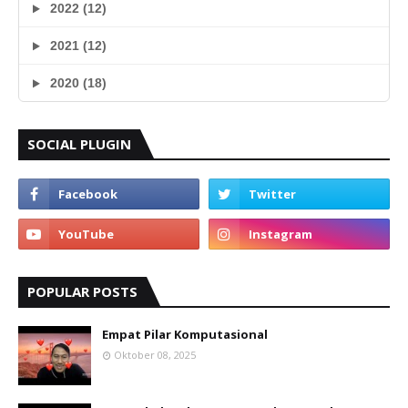
2022 (12)
2021 (12)
2020 (18)
SOCIAL PLUGIN
POPULAR POSTS
Empat Pilar Komputasional
Oktober 08, 2025