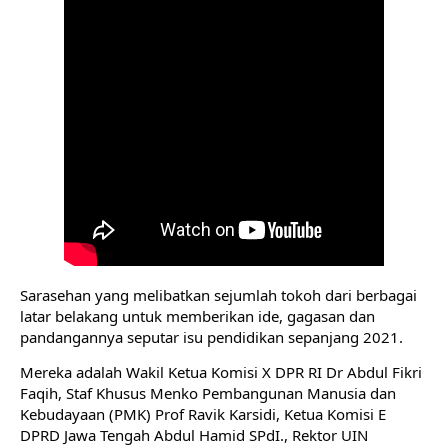
Sarasehan yang melibatkan sejumlah tokoh dari berbagai 
latar belakang untuk memberikan ide, gagasan dan 
pandangannya seputar isu pendidikan sepanjang 2021. 
Mereka adalah Wakil Ketua Komisi X DPR RI Dr Abdul Fikri 
Faqih, Staf Khusus Menko Pembangunan Manusia dan 
Kebudayaan (PMK) Prof Ravik Karsidi, Ketua Komisi E 
DPRD Jawa Tengah Abdul Hamid SPdI., Rektor UIN 