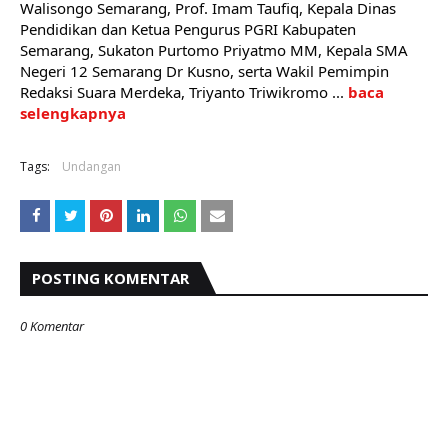
Walisongo Semarang, Prof. Imam Taufiq, Kepala Dinas 
Pendidikan dan Ketua Pengurus PGRI Kabupaten 
Semarang, Sukaton Purtomo Priyatmo MM, Kepala SMA 
Negeri 12 Semarang Dr Kusno, serta Wakil Pemimpin 
Redaksi Suara Merdeka, Triyanto Triwikromo ... 
baca 
selengkapnya
Tags:
Undangan
POSTING KOMENTAR
0 Komentar