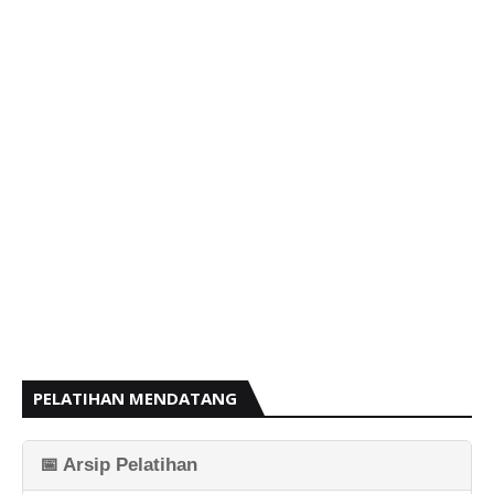
PELATIHAN MENDATANG
📅 Arsip Pelatihan