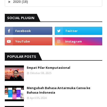
2020 (18)
SOCIAL PLUGIN
POPULAR POSTS
Empat Pilar Komputasional
Oktober 08, 2025
Mengubah Bahasa Antarmuka Canva ke
Bahasa Indonesia
April 05, 2024