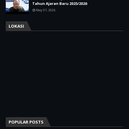
Tahun Ajaran Baru 2025/2026
May 07, 2026
LOKASI
POPULAR POSTS