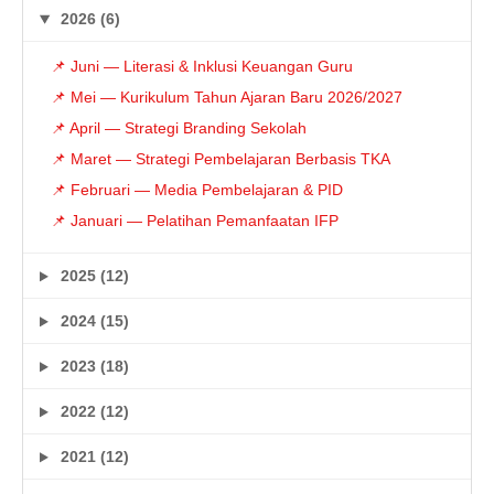
2026 (6)
📌 Juni — Literasi & Inklusi Keuangan Guru
📌 Mei — Kurikulum Tahun Ajaran Baru 2026/2027
📌 April — Strategi Branding Sekolah
📌 Maret — Strategi Pembelajaran Berbasis TKA
📌 Februari — Media Pembelajaran & PID
📌 Januari — Pelatihan Pemanfaatan IFP
2025 (12)
2024 (15)
2023 (18)
2022 (12)
2021 (12)