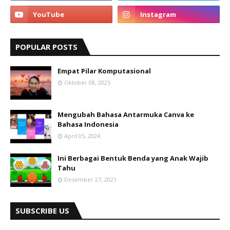
POPULAR POSTS
Empat Pilar Komputasional
Oktober 08, 2025
Mengubah Bahasa Antarmuka Canva ke
Bahasa Indonesia
April 05, 2024
Ini Berbagai Bentuk Benda yang Anak Wajib
Tahu
Desember 27, 2021
SUBSCRIBE US