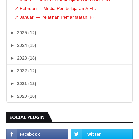
📌 Februari — Media Pembelajaran & PID
📌 Januari — Pelatihan Pemanfaatan IFP
2025 (12)
2024 (15)
2023 (18)
2022 (12)
2021 (12)
2020 (18)
SOCIAL PLUGIN