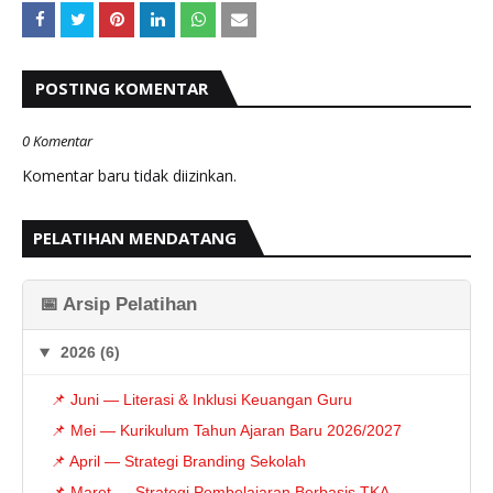
POSTING KOMENTAR
0 Komentar
Komentar baru tidak diizinkan.
PELATIHAN MENDATANG
📅 Arsip Pelatihan
2026 (6)
📌 Juni — Literasi & Inklusi Keuangan Guru
📌 Mei — Kurikulum Tahun Ajaran Baru 2026/2027
📌 April — Strategi Branding Sekolah
📌 Maret — Strategi Pembelajaran Berbasis TKA