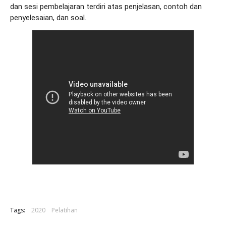
dan sesi pembelajaran terdiri atas penjelasan, contoh dan 
penyelesaian, dan soal. 
Tags:
2020
Pelatihan