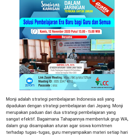
Monji adalah strategi pembelajaran Indonesia asli yang 
dipadukan dengan strategi pembelajaran dari Jepang. Monji 
merupakan paduan dari dua strategi pembelajaran yang 
sangat efektif. 
Bagaimana Tahapannya membentuk grup WA, 
dalam grup disampaikan aturan agar siswa komitmen 
terhadap tugas-tugas, guru menyampaikan materi setiap hari 