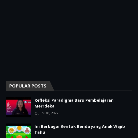
POPULAR POSTS
Refleksi Paradigma Baru Pembelajaran
Merrdeka
Juni 10, 2022
Ini Berbagai Bentuk Benda yang Anak Wajib
Tahu