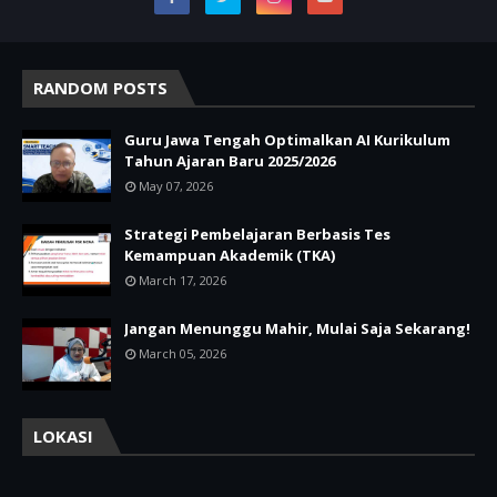
RANDOM POSTS
Guru Jawa Tengah Optimalkan AI Kurikulum
Tahun Ajaran Baru 2025/2026
May 07, 2026
Strategi Pembelajaran Berbasis Tes
Kemampuan Akademik (TKA)
March 17, 2026
Jangan Menunggu Mahir, Mulai Saja Sekarang!
March 05, 2026
LOKASI