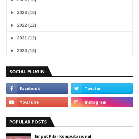
2023 (18)
2022 (12)
2021 (12)
2020 (18)
SOCIAL PLUGIN
POPULAR POSTS
Empat Pilar Komputasional