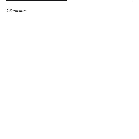
0 Komentar