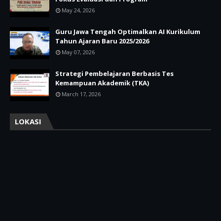
May 24, 2026
Guru Jawa Tengah Optimalkan AI Kurikulum
Tahun Ajaran Baru 2025/2026
May 07, 2026
Strategi Pembelajaran Berbasis Tes
Kemampuan Akademik (TKA)
March 17, 2026
LOKASI