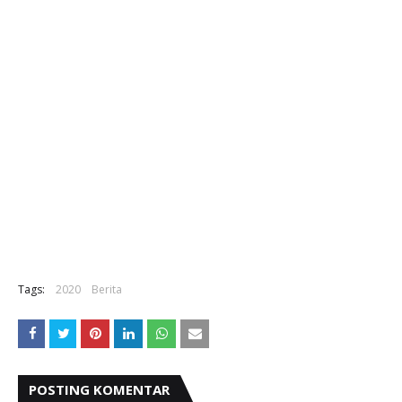
Tags:
2020
Berita
POSTING KOMENTAR