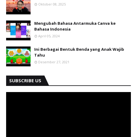
Oktober 08, 2025
Mengubah Bahasa Antarmuka Canva ke
Bahasa Indonesia
April 05, 2024
Ini Berbagai Bentuk Benda yang Anak Wajib
Tahu
Desember 27, 2021
SUBSCRIBE US