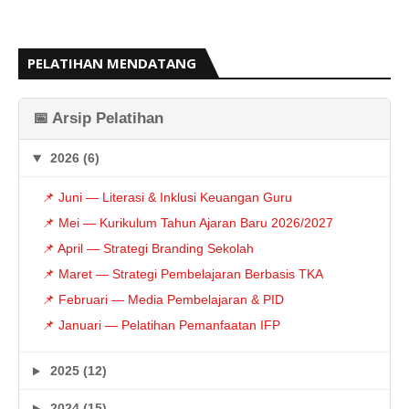
PELATIHAN MENDATANG
📅 Arsip Pelatihan
2026 (6)
📌 Juni — Literasi & Inklusi Keuangan Guru
📌 Mei — Kurikulum Tahun Ajaran Baru 2026/2027
📌 April — Strategi Branding Sekolah
📌 Maret — Strategi Pembelajaran Berbasis TKA
📌 Februari — Media Pembelajaran & PID
📌 Januari — Pelatihan Pemanfaatan IFP
2025 (12)
2024 (15)