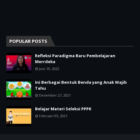
POPULAR POSTS
Refleksi Paradigma Baru Pembelajaran
Merrdeka
Juni 10, 2022
Ini Berbagai Bentuk Benda yang Anak Wajib
Tahu
Desember 27, 2021
Belajar Materi Seleksi PPPK
Februari 05, 2021