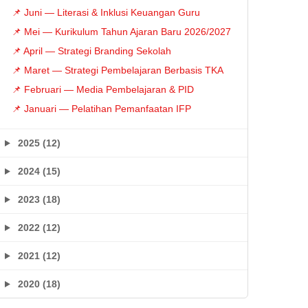
📌 Juni — Literasi & Inklusi Keuangan Guru
📌 Mei — Kurikulum Tahun Ajaran Baru 2026/2027
📌 April — Strategi Branding Sekolah
📌 Maret — Strategi Pembelajaran Berbasis TKA
📌 Februari — Media Pembelajaran & PID
📌 Januari — Pelatihan Pemanfaatan IFP
2025 (12)
2024 (15)
2023 (18)
2022 (12)
2021 (12)
2020 (18)