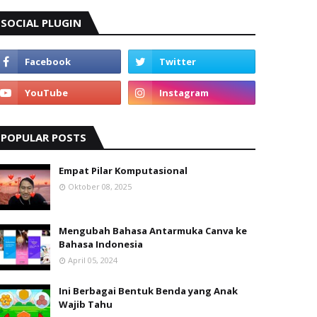
SOCIAL PLUGIN
POPULAR POSTS
Empat Pilar Komputasional
Oktober 08, 2025
Mengubah Bahasa Antarmuka Canva ke
Bahasa Indonesia
April 05, 2024
Ini Berbagai Bentuk Benda yang Anak
Wajib Tahu