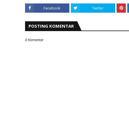
Facebook
Twitter
POSTING KOMENTAR
0 Komentar