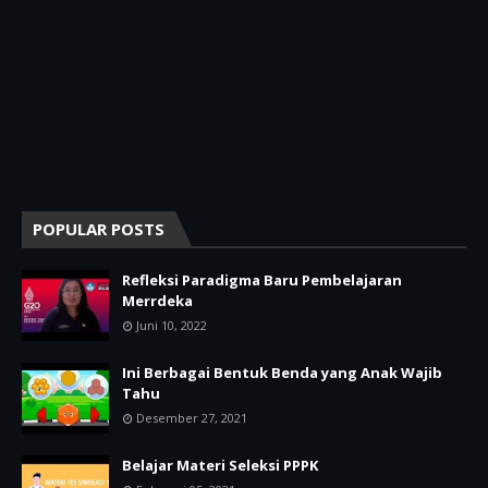
POPULAR POSTS
Refleksi Paradigma Baru Pembelajaran
Merrdeka
Juni 10, 2022
Ini Berbagai Bentuk Benda yang Anak Wajib
Tahu
Desember 27, 2021
Belajar Materi Seleksi PPPK