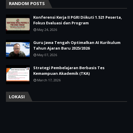
RANDOM POSTS
Konferensi Kerja II PGRI Diikuti 1.521 Peserta,
Fokus Evaluasi dan Program
May 24, 2026
Guru Jawa Tengah Optimalkan AI Kurikulum
Tahun Ajaran Baru 2025/2026
May 07, 2026
Strategi Pembelajaran Berbasis Tes
Kemampuan Akademik (TKA)
March 17, 2026
LOKASI