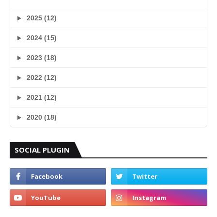
2025 (12)
2024 (15)
2023 (18)
2022 (12)
2021 (12)
2020 (18)
SOCIAL PLUGIN