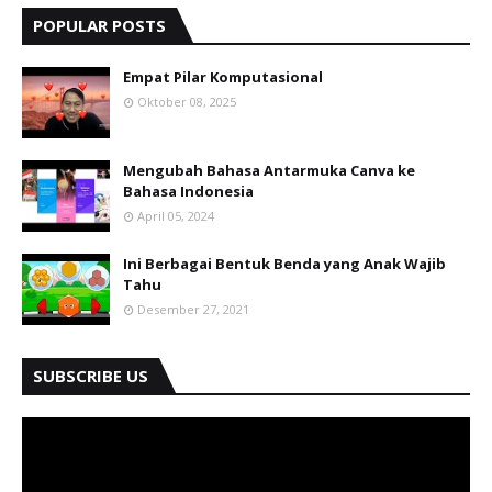
POPULAR POSTS
Empat Pilar Komputasional
Oktober 08, 2025
Mengubah Bahasa Antarmuka Canva ke
Bahasa Indonesia
April 05, 2024
Ini Berbagai Bentuk Benda yang Anak Wajib
Tahu
Desember 27, 2021
SUBSCRIBE US