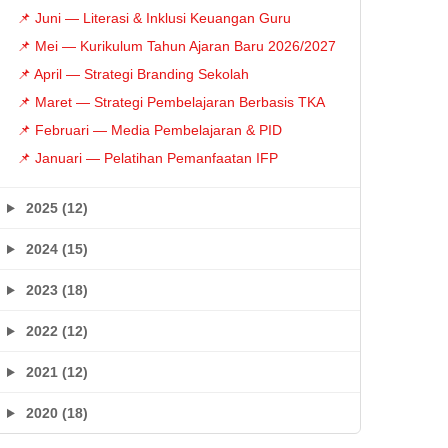
📌 Juni — Literasi & Inklusi Keuangan Guru
📌 Mei — Kurikulum Tahun Ajaran Baru 2026/2027
📌 April — Strategi Branding Sekolah
📌 Maret — Strategi Pembelajaran Berbasis TKA
📌 Februari — Media Pembelajaran & PID
📌 Januari — Pelatihan Pemanfaatan IFP
2025 (12)
2024 (15)
2023 (18)
2022 (12)
2021 (12)
2020 (18)