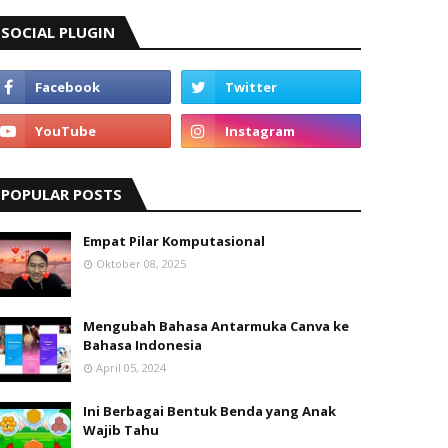
SOCIAL PLUGIN
POPULAR POSTS
Empat Pilar Komputasional
Oktober 08, 2025
Mengubah Bahasa Antarmuka Canva ke
Bahasa Indonesia
April 05, 2024
Ini Berbagai Bentuk Benda yang Anak
Wajib Tahu