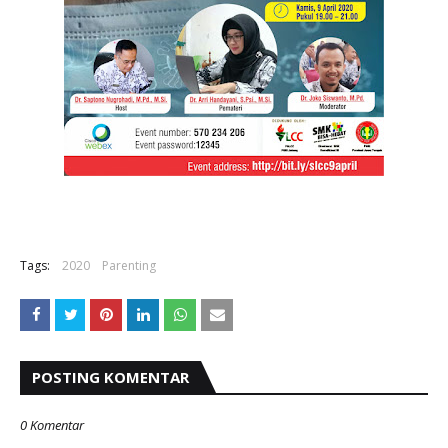
Tags:
2020
Parenting
POSTING KOMENTAR
0 Komentar