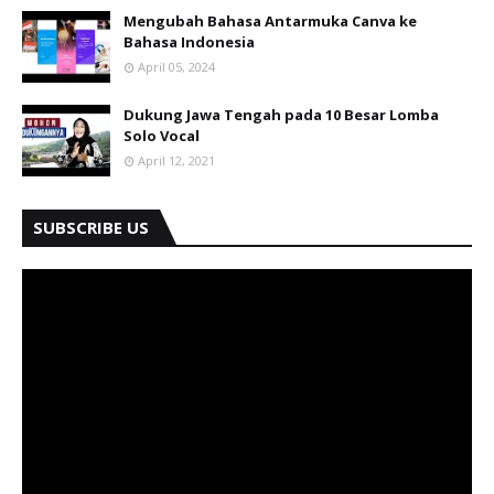
Mengubah Bahasa Antarmuka Canva ke
Bahasa Indonesia
April 05, 2024
Dukung Jawa Tengah pada 10 Besar Lomba
Solo Vocal
April 12, 2021
SUBSCRIBE US