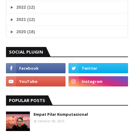
2022 (12)
2021 (12)
2020 (18)
SOCIAL PLUGIN
POPULAR POSTS
Empat Pilar Komputasional
Oktober 08, 2025