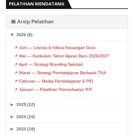
PELATIHAN MENDATANG
📅 Arsip Pelatihan
2026 (6)
📌 Juni — Literasi & Inklusi Keuangan Guru
📌 Mei — Kurikulum Tahun Ajaran Baru 2026/2027
📌 April — Strategi Branding Sekolah
📌 Maret — Strategi Pembelajaran Berbasis TKA
📌 Februari — Media Pembelajaran & PID
📌 Januari — Pelatihan Pemanfaatan IFP
2025 (12)
2024 (15)
2023 (18)