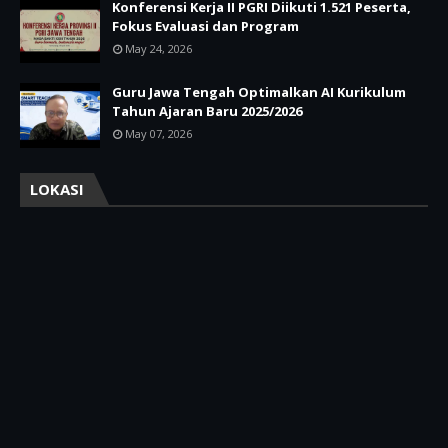
Konferensi Kerja II PGRI Diikuti 1.521 Peserta,
Fokus Evaluasi dan Program
May 24, 2026
Guru Jawa Tengah Optimalkan AI Kurikulum
Tahun Ajaran Baru 2025/2026
May 07, 2026
LOKASI